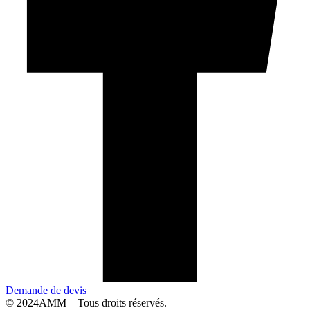
Demande de devis
© 2024AMM – Tous droits réservés.