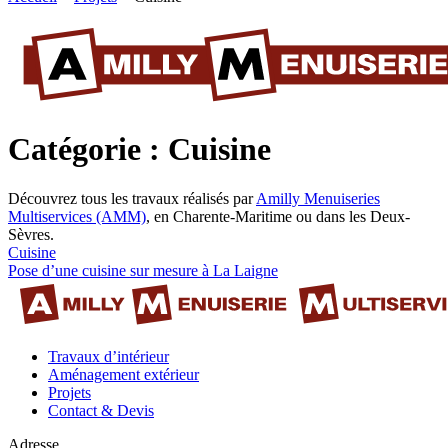
Catégorie : Cuisine
Découvrez tous les travaux réalisés par
Amilly Menuiseries
Multiservices (AMM)
, en Charente-Maritime ou dans les Deux-
Sèvres.
Cuisine
Pose d’une cuisine sur mesure à La Laigne
Travaux d’intérieur
Aménagement extérieur
Projets
Contact & Devis
Adresse