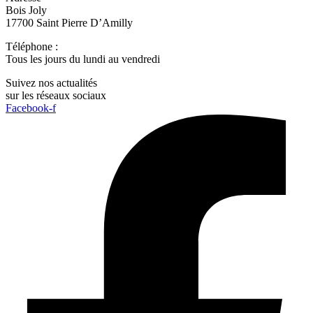
Bois Joly
17700 Saint Pierre D’Amilly
Téléphone :
06 31 92 06 91
Tous les jours du lundi au vendredi
Suivez nos actualités
sur les réseaux sociaux
Facebook-f