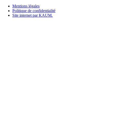
Mentions légales
Politique de confidentialité
Site internet par KAUM.